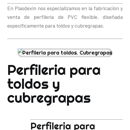
En Plasdexin nos especializamos en la fabricación y
venta de perfilería de PVC flexible, diseñada
específicamente para toldos y cubregrapas.
Perfileria para
toldos y
cubregrapas
Perfileria para