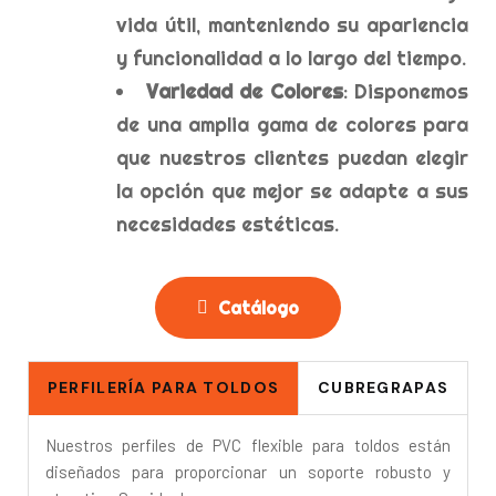
vida útil, manteniendo su apariencia
y funcionalidad a lo largo del tiempo.
Variedad de Colores
: Disponemos
de una amplia gama de colores para
que nuestros clientes puedan elegir
la opción que mejor se adapte a sus
necesidades estéticas.
Catálogo
PERFILERÍA PARA TOLDOS
CUBREGRAPAS
Nuestros perfiles de PVC flexible para toldos están
diseñados para proporcionar un soporte robusto y