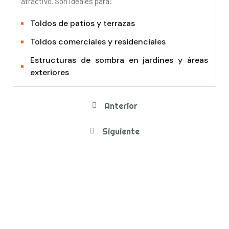
atractivo. Son ideales para:
Toldos de patios y terrazas
Toldos comerciales y residenciales
Estructuras de sombra en jardines y áreas
exteriores
Anterior
Siguiente