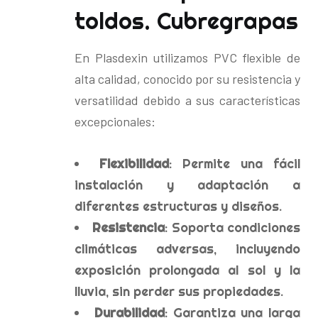
toldos. Cubregrapas
En Plasdexin utilizamos PVC flexible de
alta calidad, conocido por su resistencia y
versatilidad debido a sus características
excepcionales:
Flexibilidad
: Permite una fácil
instalación y adaptación a
diferentes estructuras y diseños.
Resistencia
: Soporta condiciones
climáticas adversas, incluyendo
exposición prolongada al sol y la
lluvia, sin perder sus propiedades.
Durabilidad
: Garantiza una larga