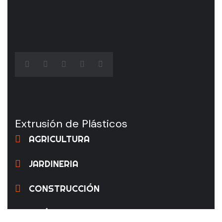
Extrusión de Plásticos
AGRICULTURA
JARDINERIA
CONSTRUCCIÓN
INDÚSTRIA