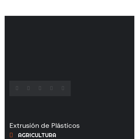
Extrusión de Plásticos
AGRICULTURA