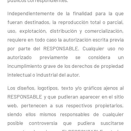
públicos correspondientes.
Independientemente de la finalidad para la que
fueran destinados, la reproducción total o parcial,
uso, explotación, distribución y comercialización,
requiere en todo caso la autorización escrita previa
por parte del RESPONSABLE. Cualquier uso no
autorizado previamente se considera un
incumplimiento grave de los derechos de propiedad
intelectual o industrial del autor.
Los diseños, logotipos, texto y/o gráficos ajenos al
RESPONSABLE y que pudieran aparecer en el sitio
web, pertenecen a sus respectivos propietarios,
siendo ellos mismos responsables de cualquier
posible controversia que pudiera suscitarse