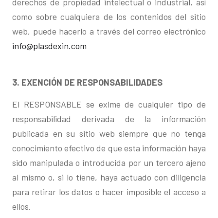
derechos de propiedad intelectual o industrial, así
como sobre cualquiera de los contenidos del sitio
web, puede hacerlo a través del correo electrónico
info@plasdexin.com
3. EXENCIÓN DE RESPONSABILIDADES
El RESPONSABLE se exime de cualquier tipo de
responsabilidad derivada de la información
publicada en su sitio web siempre que no tenga
conocimiento efectivo de que esta información haya
sido manipulada o introducida por un tercero ajeno
al mismo o, si lo tiene, haya actuado con diligencia
para retirar los datos o hacer imposible el acceso a
ellos.