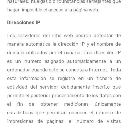
naturales, huelgas o circunstancias semejantes que
hagan imposible el acceso a la página web.
Direcciones IP
Los servidores del sitio web podrán detectar de
manera automática la dirección IP y el nombre de
dominio utilizados por el usuario. Una dirección IP
es un número asignado automáticamente a un
ordenador cuando este se conecta a Internet. Toda
esta información se registra en un fichero de
actividad del servidor debidamente inscrito que
permite el posterior procesamiento de los datos con
el fin de obtener mediciones únicamente
estadísticas que permitan conocer el número de
impresiones de páginas, el número de visitas