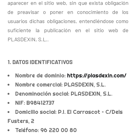
aparecer en el sitio web, sin que exista obligación
de preavisar o poner en conocimiento de los
usuarios dichas obligaciones, entendiéndose como
suficiente la publicación en el sitio web de
PLASDEXIN, S.L..
1. DATOS IDENTIFICATIVOS
Nombre de dominio:
https://plasdexin.com/
Nombre comercial: PLASDEXIN, S.L.
Denominación social: PLASDEXIN, S.L.
NIF: B98412737
Domicilio social: P.I. El Carrascot – C/Dels
Fusters, 2
Teléfono: 96 220 00 80