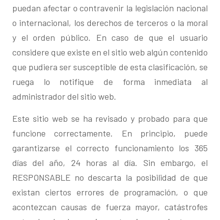
puedan afectar o contravenir la legislación nacional
o internacional, los derechos de terceros o la moral
y el orden público. En caso de que el usuario
considere que existe en el sitio web algún contenido
que pudiera ser susceptible de esta clasificación, se
ruega lo notifique de forma inmediata al
administrador del sitio web.
Este sitio web se ha revisado y probado para que
funcione correctamente. En principio, puede
garantizarse el correcto funcionamiento los 365
días del año, 24 horas al día. Sin embargo, el
RESPONSABLE no descarta la posibilidad de que
existan ciertos errores de programación, o que
acontezcan causas de fuerza mayor, catástrofes