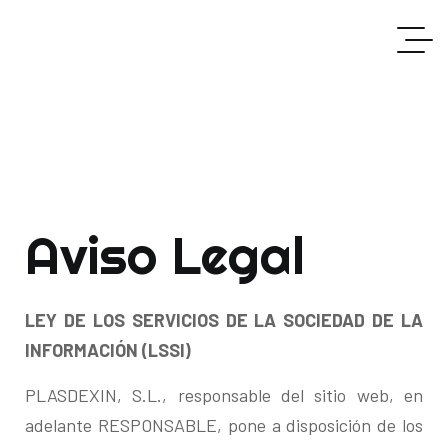
Aviso Legal
LEY DE LOS SERVICIOS DE LA SOCIEDAD DE LA
INFORMACIÓN (LSSI)
PLASDEXIN, S.L., responsable del sitio web, en
adelante RESPONSABLE, pone a disposición de los