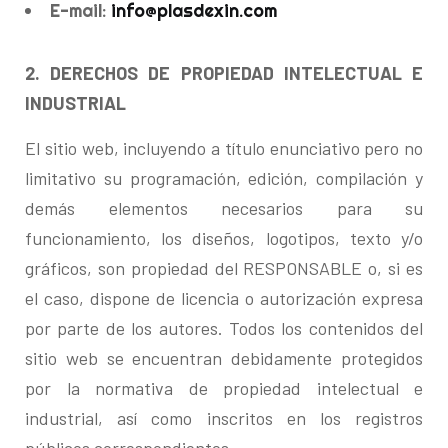
E-mail:
info@plasdexin.com
2. DERECHOS DE PROPIEDAD INTELECTUAL E
INDUSTRIAL
El sitio web, incluyendo a título enunciativo pero no
limitativo su programación, edición, compilación y
demás elementos necesarios para su
funcionamiento, los diseños, logotipos, texto y/o
gráficos, son propiedad del RESPONSABLE o, si es
el caso, dispone de licencia o autorización expresa
por parte de los autores. Todos los contenidos del
sitio web se encuentran debidamente protegidos
por la normativa de propiedad intelectual e
industrial, así como inscritos en los registros