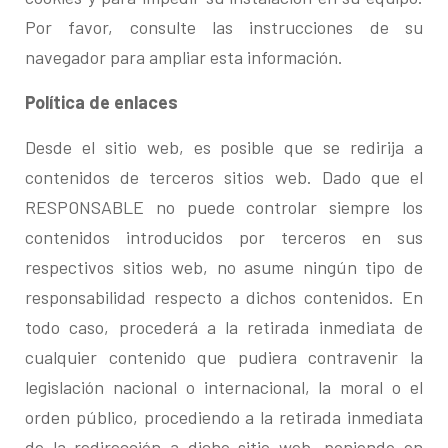
Por favor, consulte las instrucciones de su
navegador para ampliar esta información.
Política de enlaces
Desde el sitio web, es posible que se redirija a
contenidos de terceros sitios web. Dado que el
RESPONSABLE no puede controlar siempre los
contenidos introducidos por terceros en sus
respectivos sitios web, no asume ningún tipo de
responsabilidad respecto a dichos contenidos. En
todo caso, procederá a la retirada inmediata de
cualquier contenido que pudiera contravenir la
legislación nacional o internacional, la moral o el
orden público, procediendo a la retirada inmediata
de la redirección a dicho sitio web, poniendo en