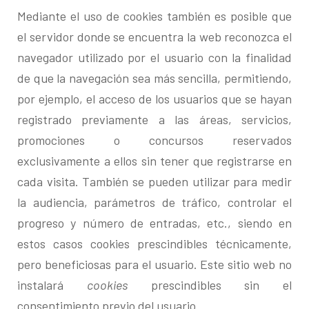
Mediante el uso de cookies también es posible que
el servidor donde se encuentra la web reconozca el
navegador utilizado por el usuario con la finalidad
de que la navegación sea más sencilla, permitiendo,
por ejemplo, el acceso de los usuarios que se hayan
registrado previamente a las áreas, servicios,
promociones o concursos reservados
exclusivamente a ellos sin tener que registrarse en
cada visita. También se pueden utilizar para medir
la audiencia, parámetros de tráfico, controlar el
progreso y número de entradas, etc., siendo en
estos casos cookies prescindibles técnicamente,
pero beneficiosas para el usuario. Este sitio web no
instalará
cookies
prescindibles sin el
consentimiento previo del usuario.