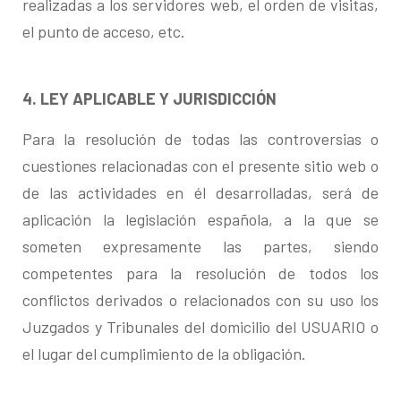
realizadas a los servidores web, el orden de visitas,
el punto de acceso, etc.
4. LEY APLICABLE Y JURISDICCIÓN
Para la resolución de todas las controversias o
cuestiones relacionadas con el presente sitio web o
de las actividades en él desarrolladas, será de
aplicación la legislación española, a la que se
someten expresamente las partes, siendo
competentes para la resolución de todos los
conflictos derivados o relacionados con su uso los
Juzgados y Tribunales del domicilio del USUARIO o
el lugar del cumplimiento de la obligación.