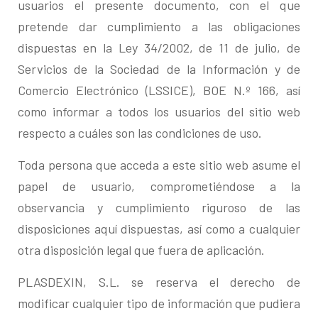
usuarios el presente documento, con el que
pretende dar cumplimiento a las obligaciones
dispuestas en la Ley 34/2002, de 11 de julio, de
Servicios de la Sociedad de la Información y de
Comercio Electrónico (LSSICE), BOE N.º 166, así
como informar a todos los usuarios del sitio web
respecto a cuáles son las condiciones de uso.
Toda persona que acceda a este sitio web asume el
papel de usuario, comprometiéndose a la
observancia y cumplimiento riguroso de las
disposiciones aquí dispuestas, así como a cualquier
otra disposición legal que fuera de aplicación.
PLASDEXIN, S.L. se reserva el derecho de
modificar cualquier tipo de información que pudiera