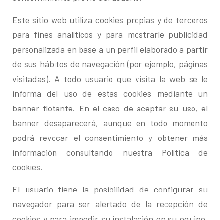
Este sitio web utiliza cookies propias y de terceros
para fines analíticos y para mostrarle publicidad
personalizada en base a un perfil elaborado a partir
de sus hábitos de navegación (por ejemplo, páginas
visitadas). A todo usuario que visita la web se le
informa del uso de estas cookies mediante un
banner flotante. En el caso de aceptar su uso, el
banner desaparecerá, aunque en todo momento
podrá revocar el consentimiento y obtener más
información consultando nuestra Política de
cookies.
El usuario tiene la posibilidad de configurar su
navegador para ser alertado de la recepción de
cookies y para impedir su instalación en su equipo.