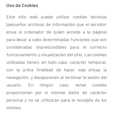
Uso de Cookies
Este sitio web puede utilizar cookies técnicas
(pequeños archivos de información que el servidor
envía al ordenador de quien accede a la página)
para llevar a cabo determinadas funciones que son
consideradas imprescindibles para el correcto
funcionamiento y visualización del sitio. Las cookies
utilizadas tienen, en todo caso, carácter temporal,
con la única finalidad de hacer más eficaz la
navegación, y desaparecen al terminar la sesión del
usuario. En ningún caso, estas cookies
proporcionan por sí mismas datos de carácter
personal y no se utilizarán para la recogida de los
mismos.