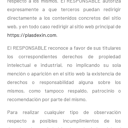
respecto a los mismos. El RESPONSABLE autoriza
expresamente a que terceros puedan redirigir
directamente a los contenidos concretos del sitio
web, y en todo caso redirigir al sitio web principal de
https://plasdexin.com
.
El RESPONSABLE reconoce a favor de sus titulares
los correspondientes derechos de propiedad
intelectual e industrial, no implicando su sola
mención o aparición en el sitio web la existencia de
derechos o responsabilidad alguna sobre los
mismos, como tampoco respaldo, patrocinio o
recomendación por parte del mismo.
Para realizar cualquier tipo de observación
respecto a posibles incumplimientos de los