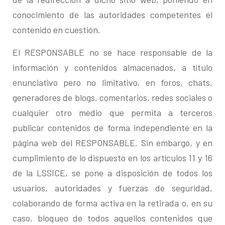
conocimiento de las autoridades competentes el
contenido en cuestión.
El RESPONSABLE no se hace responsable de la
información y contenidos almacenados, a título
enunciativo pero no limitativo, en foros, chats,
generadores de blogs, comentarios, redes sociales o
cualquier otro medio que permita a terceros
publicar contenidos de forma independiente en la
página web del RESPONSABLE. Sin embargo, y en
cumplimiento de lo dispuesto en los artículos 11 y 16
de la LSSICE, se pone a disposición de todos los
usuarios, autoridades y fuerzas de seguridad,
colaborando de forma activa en la retirada o, en su
caso, bloqueo de todos aquellos contenidos que