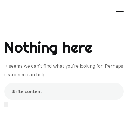
Nothing here
It seems we can’t find what you’re looking for. Perhaps
searching can help.