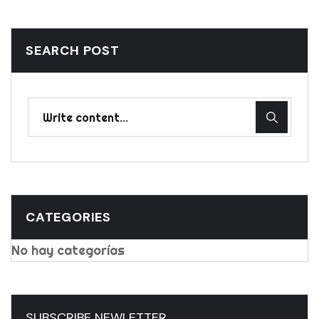
SEARCH POST
CATEGORIES
No hay categorías
SUBSCRIBE NEWLETTER